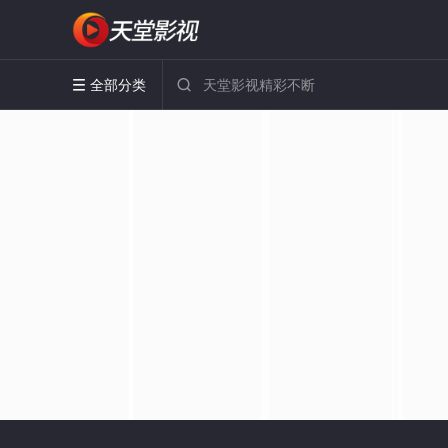
全部分类

