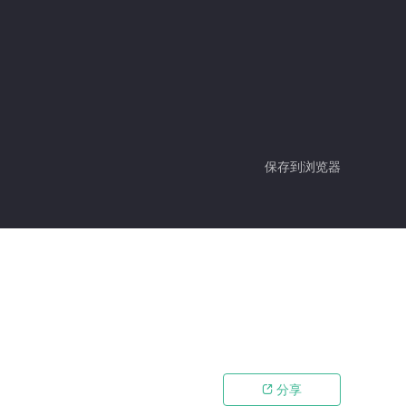
保存到浏览器
分享
