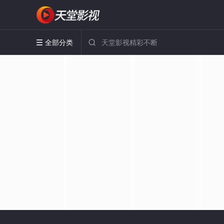
全部分类

