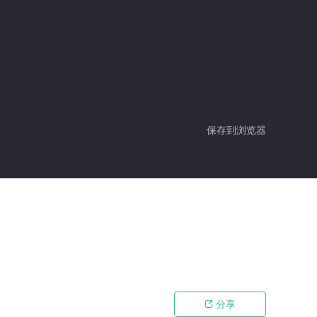
保存到浏览器
分享
