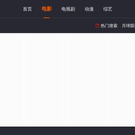
电影
首页
电视剧
动漫
综艺
热门搜索
月球陨
