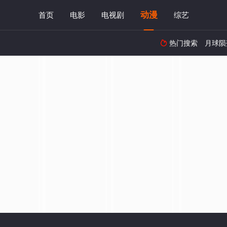
动漫
首页
电影
电视剧
综艺
热门搜索
月球陨
