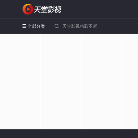
全部分类

