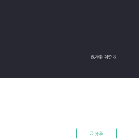
保存到浏览器
分享
