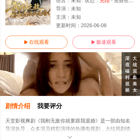
语言：
未知
状态：
完结
- 免费在线观看
导演：
未知
主演：
未知
完结/全集
更新时间：
2026-06-08
在线观看
极速观看


剧情介绍
我要评分
天堂影视爽剧《我刚无敌你就要跟我退婚》是一部由知名
导演执导，众多演员精彩演绎的热播电视剧，大结局剧情
已揭晓（完结），手机免费观看高清未删减完整版电视剧
