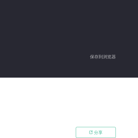
保存到浏览器
分享
