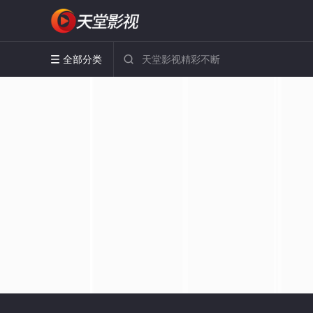
全部分类

