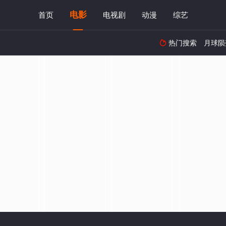
电影
首页
电视剧
动漫
综艺
热门搜索
月球陨
