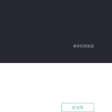
保存到浏览器
分享
