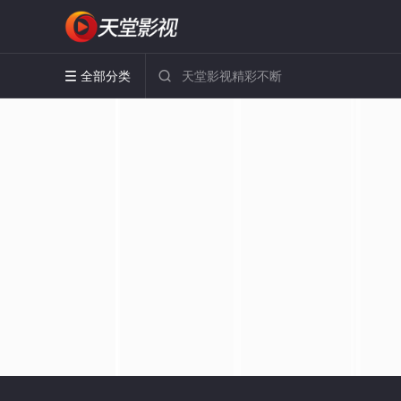
全部分类

