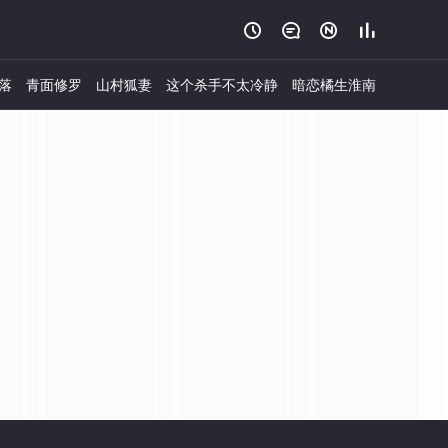




落
青面修罗
山村狐妻
这个杀手不太冷静
暗恋橘生淮南