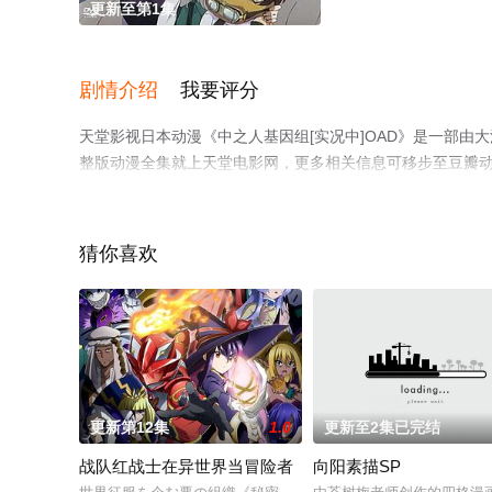
更新至第1集
剧情介绍
我要评分
天堂影视日本动漫《中之人基因组[实况中]OAD》是一部
整版动漫全集就上天堂电影网，更多相关信息可移步至豆瓣
猜你喜欢
更新第12集
1.0
更新至2集已完结
战队红战士在异世界当冒险者
向阳素描SP