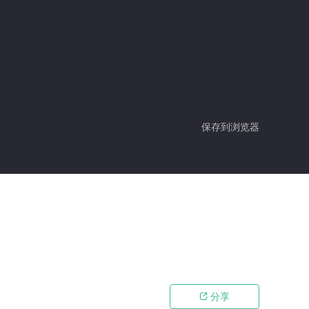
保存到浏览器
分享
