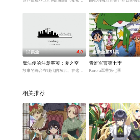
世界征服を企む悪の組織《秘密結社ゼツエンダー》。その野望
由苍树梅老师创作的四格漫
12集全
4.0
更新至第51集
魔法使的注意事项：夏之空
青蛙军曹第七季
故事的舞台在现代的东京。在这个世界中魔法使的存在被认为是
Keroro军曹第七季
相关推荐