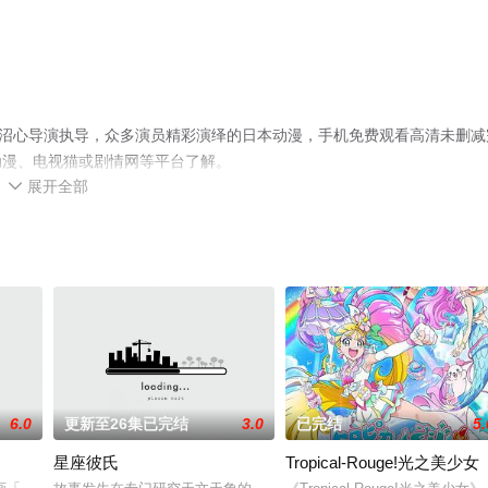
由大沼心导演执导，众多演员精彩演绎的日本动漫，手机免费观看高清未删减
动漫、电视猫或剧情网等平台了解。
展开全部

6.0
更新至26集已完结
3.0
已完结
5.
星座彼氏
Tropical-Rouge!光之美少女