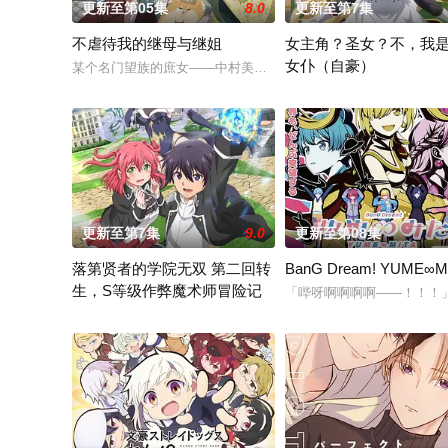
更新至第05集
8.0
更新至第7集
不虐待我的继母与继姐
女主角？圣女？不，我
女仆（自豪）
某个名门望族的庶女——中村美冶，原本与母亲两人过着虽清贫却
转生到乙女游戏世界成为圣
更新至第7集
9.0
更新至第08集
落第贤者的学院无双 第二回转
BanG Dream! YUME∞M
生，S等级作弊魔术师冒险记
「哔呀啊啊啊啊——！！！
由绝望中转生的最强贤者，到400年后的世界一展外挂威能！ 